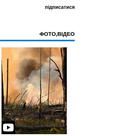
ФОТО,ВІДЕО