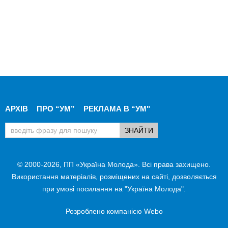
АРХІВ
ПРО “УМ”
РЕКЛАМА В “УМ"
© 2000-2026, ПП «Україна Молода». Всі права захищено.
Використання матеріалів, розміщених на сайті, дозволяється
при умові посилання на "Україна Молода".
Розроблено компанією
Webo