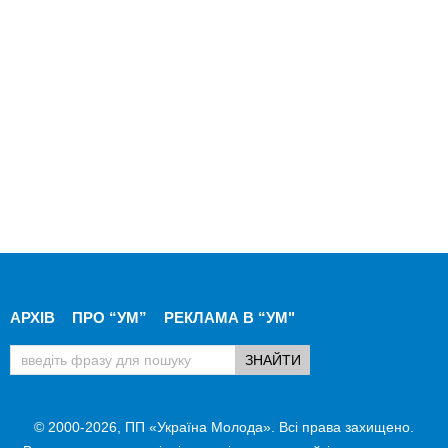
АРХІВ
ПРО “УМ”
РЕКЛАМА В “УМ"
© 2000-2026, ПП «Україна Молода». Всі права захищено.