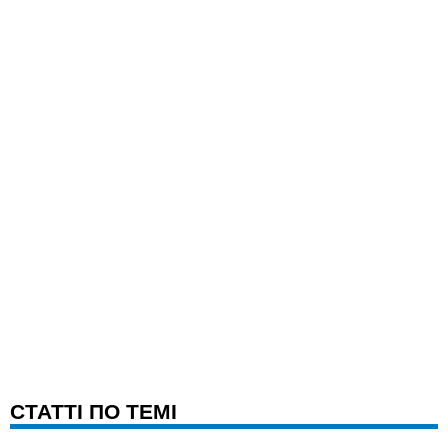
CТАТТІ ПО ТЕМІ