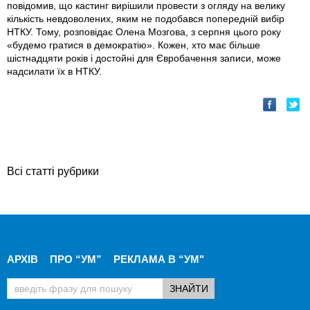
повідомив, що кастинг вирішили провести з огляду на велику
кількість невдоволених, яким не подобався попередній вибір
НТКУ. Тому, розповідає Олена Мозгова, з серпня цього року
«будемо гратися в демократію». Кожен, хто має більше
шістнадцяти років і достойні для Євробачення записи, може
надсилати їх в НТКУ.
Всі статті рубрики
АРХІВ
ПРО “УМ”
РЕКЛАМА В “УМ"