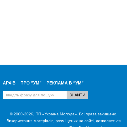
АРХІВ
ПРО “УМ”
РЕКЛАМА В “УМ"
© 2000-2026, ПП «Україна Молода». Всі права захищено.
Використання матеріалів, розміщених на сайті, дозволяється