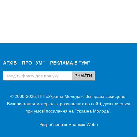
АРХІВ
ПРО “УМ”
РЕКЛАМА В “УМ"
© 2000-2026, ПП «Україна Молода». Всі права захищено.
Використання матеріалів, розміщених на сайті, дозволяється
при умові посилання на "Україна Молода".
Розроблено компанією
Webo