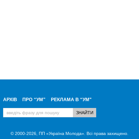
АРХІВ
ПРО “УМ”
РЕКЛАМА В “УМ"
© 2000-2026, ПП «Україна Молода». Всі права захищено.