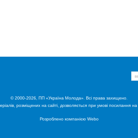
© 2000-2026, ПП «Україна Молода». Всі права захищено.
ріалів, розміщених на сайті, дозволяється при умові посилання на
Розроблено компанією
Webo