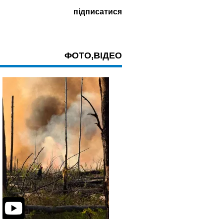
ФОТО,ВІДЕО