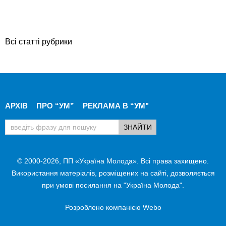
Всі статті рубрики
АРХІВ
ПРО “УМ”
РЕКЛАМА В “УМ"
© 2000-2026, ПП «Україна Молода». Всі права захищено.
Використання матеріалів, розміщених на сайті, дозволяється
при умові посилання на "Україна Молода".
Розроблено компанією
Webo