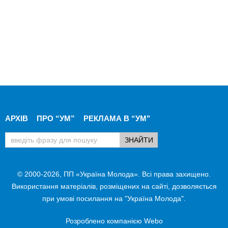
АРХІВ
ПРО “УМ”
РЕКЛАМА В “УМ"
© 2000-2026, ПП «Україна Молода». Всі права захищено.
Використання матеріалів, розміщених на сайті, дозволяється
при умові посилання на "Україна Молода".
Розроблено компанією
Webo