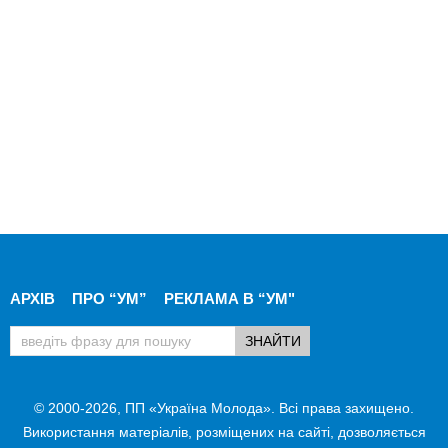
АРХІВ
ПРО “УМ”
РЕКЛАМА В “УМ"
© 2000-2026, ПП «Україна Молода». Всі права захищено.
Використання матеріалів, розміщених на сайті, дозволяється