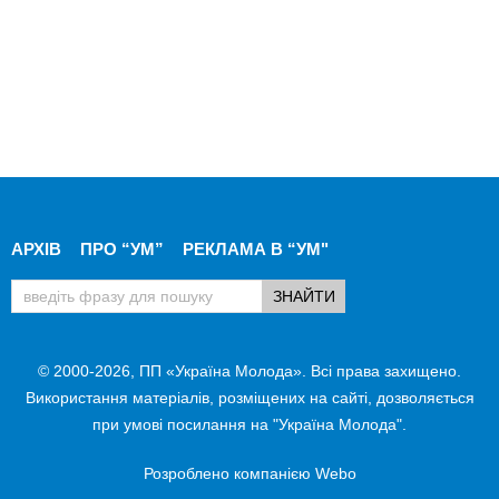
АРХІВ
ПРО “УМ”
РЕКЛАМА В “УМ"
© 2000-2026, ПП «Україна Молода». Всі права захищено.
Використання матеріалів, розміщених на сайті, дозволяється
при умові посилання на "Україна Молода".
Розроблено компанією
Webo