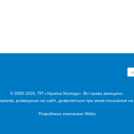
© 2000-2026, ПП «Україна Молода». Всі права захищено.
ріалів, розміщених на сайті, дозволяється при умові посилання на
Розроблено компанією
Webo