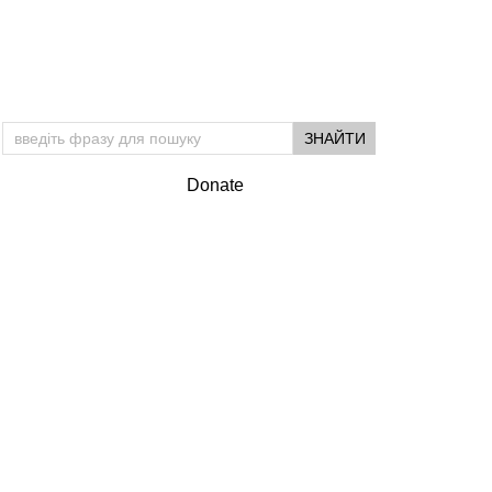
Donate