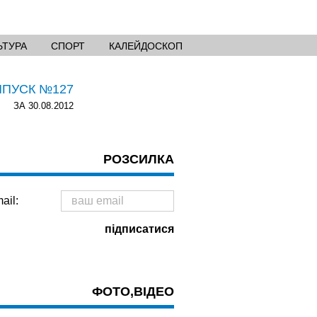
ЬТУРА
СПОРТ
КАЛЕЙДОСКОП
ИПУСК №127
ЗА 30.08.2012
РОЗСИЛКА
ail:
ФОТО,ВІДЕО