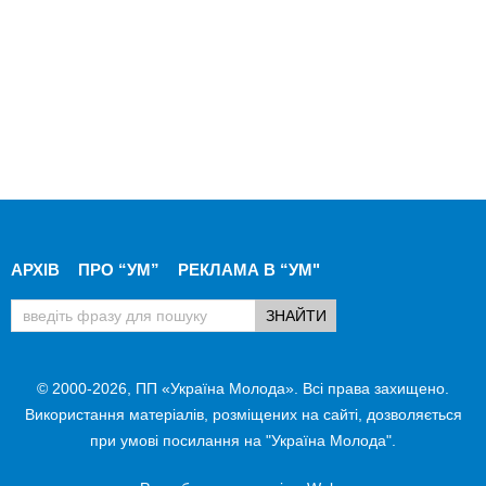
АРХІВ
ПРО “УМ”
РЕКЛАМА В “УМ"
© 2000-2026, ПП «Україна Молода». Всі права захищено.
Використання матеріалів, розміщених на сайті, дозволяється
при умові посилання на "Україна Молода".