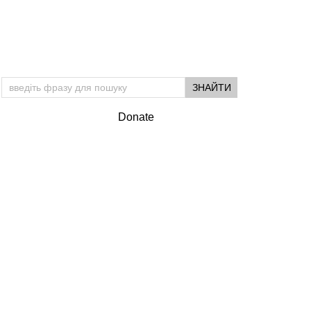
Donate