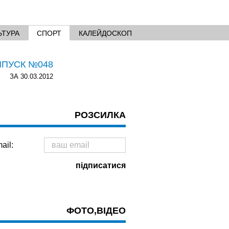
ЬТУРА
СПОРТ
КАЛЕЙДОСКОП
ИПУСК №048
ЗА 30.03.2012
РОЗСИЛКА
ail:
ФОТО,ВІДЕО