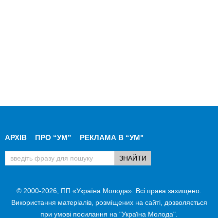
АРХІВ
ПРО “УМ”
РЕКЛАМА В “УМ"
© 2000-2026, ПП «Україна Молода». Всі права захищено.
Використання матеріалів, розміщених на сайті, дозволяється
при умові посилання на "Україна Молода".