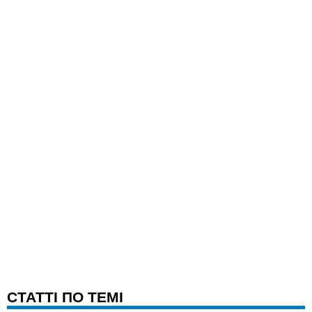
CТАТТІ ПО ТЕМІ