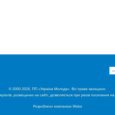
© 2000-2026, ПП «Україна Молода». Всі права захищено.
ріалів, розміщених на сайті, дозволяється при умові посилання на
Розроблено компанією
Webo