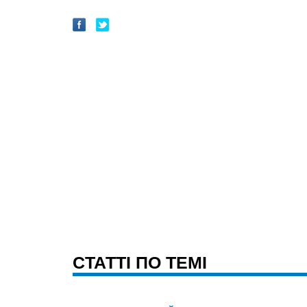
CТАТТІ ПО ТЕМІ