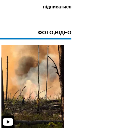
ФОТО,ВІДЕО