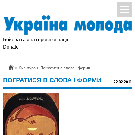
Бойова газета героїчної нації
Donate
Головна
>
Культура
>
Погратися в слова і форми
ПОГРАТИСЯ В СЛОВА І ФОРМИ
22.02.2011