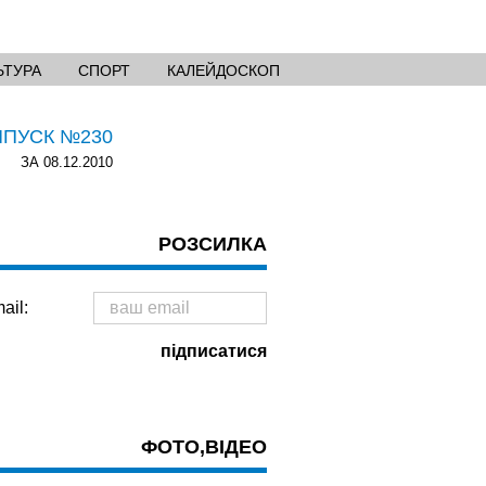
ЬТУРА
СПОРТ
КАЛЕЙДОСКОП
ИПУСК №230
ЗА 08.12.2010
РОЗСИЛКА
ail:
ФОТО,ВІДЕО