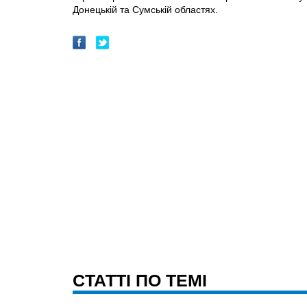
Донецькій та Сумській областях.
CТАТТІ ПО ТЕМІ