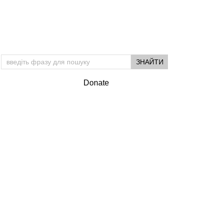
Donate