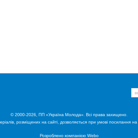
© 2000-2026, ПП «Україна Молода». Всі права захищено.
ріалів, розміщених на сайті, дозволяється при умові посилання на
Розроблено компанією
Webo