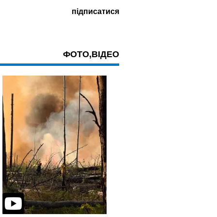
ФОТО,ВІДЕО