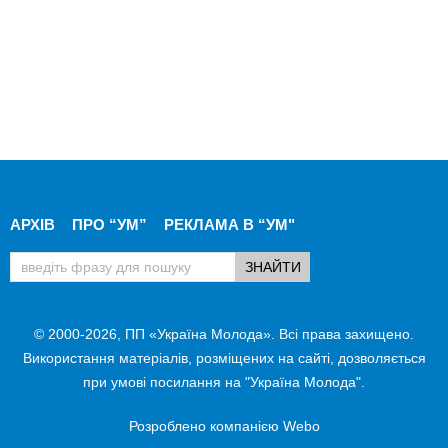
АРХІВ
ПРО “УМ”
РЕКЛАМА В “УМ"
© 2000-2026, ПП «Україна Молода». Всі права захищено.
Використання матеріалів, розміщених на сайті, дозволяється
при умові посилання на "Україна Молода".
Розроблено компанією
Webo