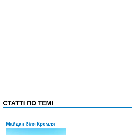
CТАТТІ ПО ТЕМІ
Майдан біля Кремля