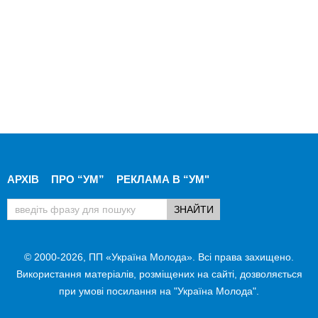
АРХІВ
ПРО “УМ”
РЕКЛАМА В “УМ"
© 2000-2026, ПП «Україна Молода». Всі права захищено.
Використання матеріалів, розміщених на сайті, дозволяється
при умові посилання на "Україна Молода".