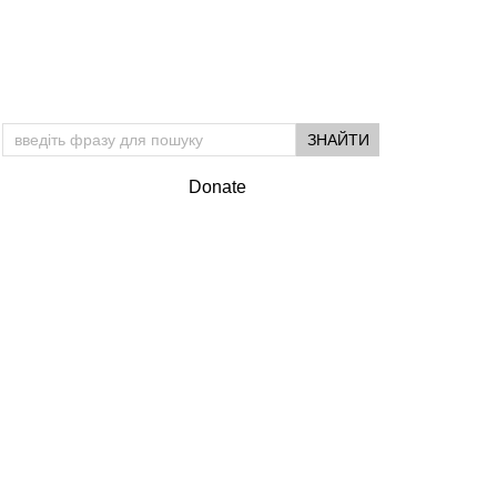
Donate