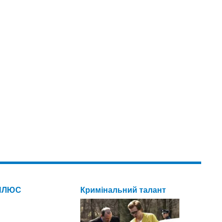
ПЛЮС
Кримінальний талант