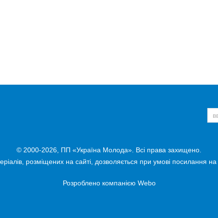
© 2000-2026, ПП «Україна Молода». Всі права захищено.
ріалів, розміщених на сайті, дозволяється при умові посилання на
Розроблено компанією
Webo