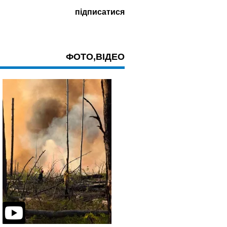
ФОТО,ВІДЕО