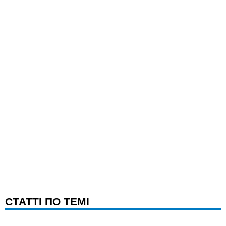
CТАТТІ ПО ТЕМІ