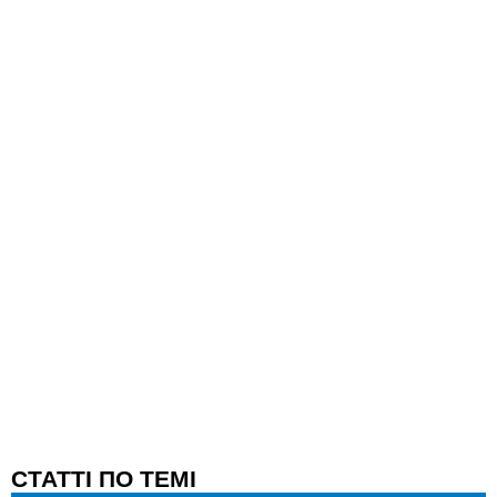
CТАТТІ ПО ТЕМІ