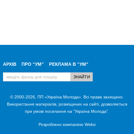
АРХІВ
ПРО “УМ”
РЕКЛАМА В “УМ"
© 2000-2026, ПП «Україна Молода». Всі права захищено.
Використання матеріалів, розміщених на сайті, дозволяється
при умові посилання на "Україна Молода".
Розроблено компанією
Webo