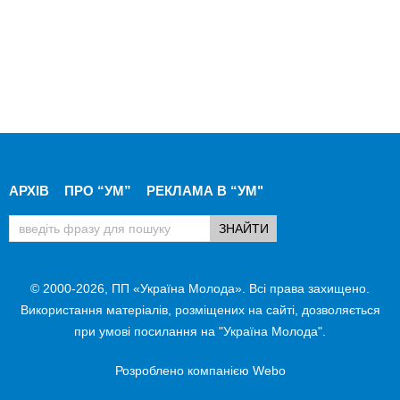
АРХІВ
ПРО “УМ”
РЕКЛАМА В “УМ"
© 2000-2026, ПП «Україна Молода». Всі права захищено.
Використання матеріалів, розміщених на сайті, дозволяється
при умові посилання на "Україна Молода".
Розроблено компанією
Webo