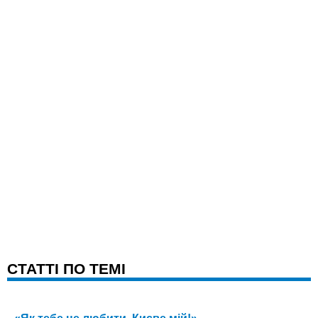
CТАТТІ ПО ТЕМІ