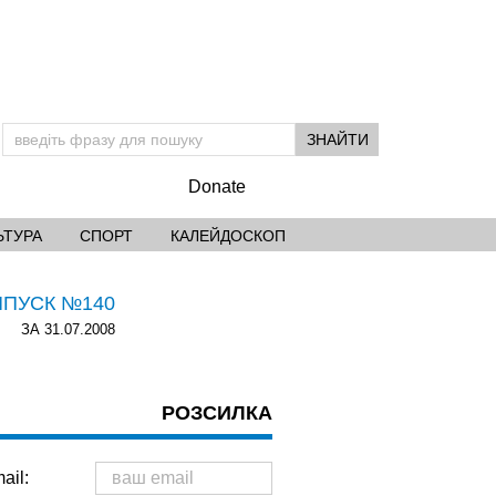
Donate
ЬТУРА
СПОРТ
КАЛЕЙДОСКОП
ИПУСК №140
ЗА 31.07.2008
РОЗСИЛКА
ail: