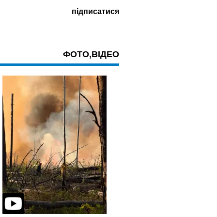
ФОТО,ВІДЕО