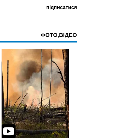
ФОТО,ВІДЕО