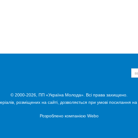
© 2000-2026, ПП «Україна Молода». Всі права захищено.
ріалів, розміщених на сайті, дозволяється при умові посилання на
Розроблено компанією
Webo