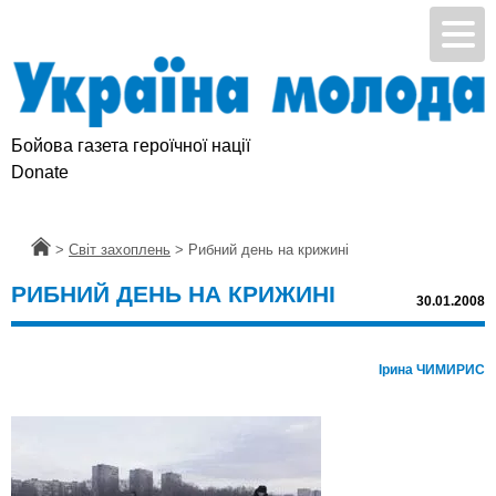
Бойова газета героїчної нації
Donate
Головна
>
Світ захоплень
>
Рибний день на крижині
РИБНИЙ ДЕНЬ НА КРИЖИНІ
30.01.2008
Ірина ЧИМИРИС