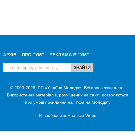
АРХІВ
ПРО “УМ”
РЕКЛАМА В “УМ"
© 2000-2026, ПП «Україна Молода». Всі права захищено.
Використання матеріалів, розміщених на сайті, дозволяється
при умові посилання на "Україна Молода".
Розроблено компанією
Webo