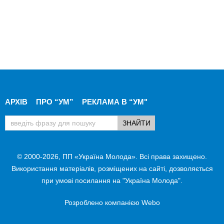
АРХІВ
ПРО “УМ”
РЕКЛАМА В “УМ"
© 2000-2026, ПП «Україна Молода». Всі права захищено.
Використання матеріалів, розміщених на сайті, дозволяється
при умові посилання на "Україна Молода".
Розроблено компанією
Webo