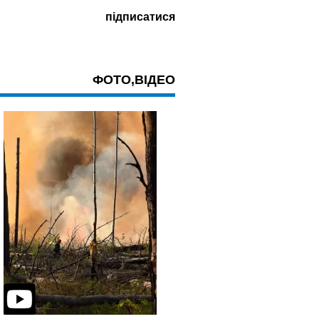
ФОТО,ВІДЕО