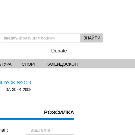
Donate
ЬТУРА
СПОРТ
КАЛЕЙДОСКОП
ИПУСК №019
ЗА 30.01.2008
РОЗСИЛКА
ail: