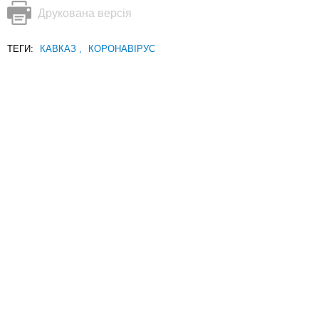
Друкована версія
ТЕГИ:
КАВКАЗ
,
КОРОНАВІРУС