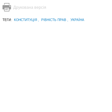
Друкована версія
ТЕГИ:
КОНСТИТУЦІЯ
,
РІВНІСТЬ ПРАВ
,
УКРАЇНА