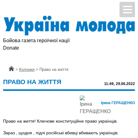
Бойова газета героїчної нації
Donate
Головна
>
Колонки
>
Право на життя
ПРАВО НА ЖИТТЯ
11:49,
29.06.2022
Ірина ГЕРАЩЕНКО
Право на життя! Ключове конституційне право українців.
Зараз , щодня , підлі російські вбивці вбивають українців.