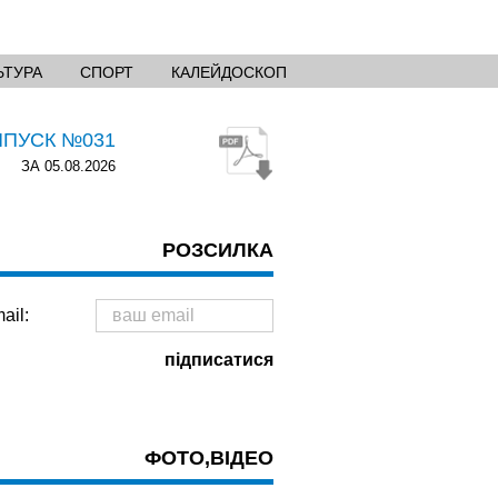
ЬТУРА
СПОРТ
КАЛЕЙДОСКОП
ИПУСК №031
ЗА 05.08.2026
РОЗСИЛКА
ail:
ФОТО,ВІДЕО