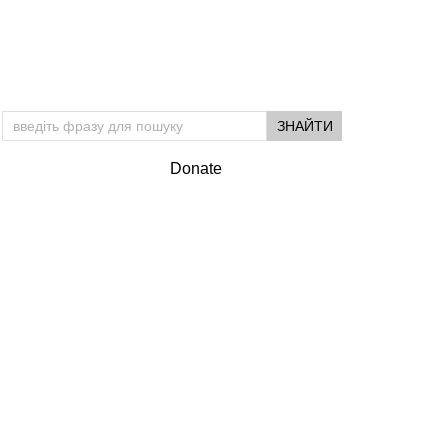
Donate