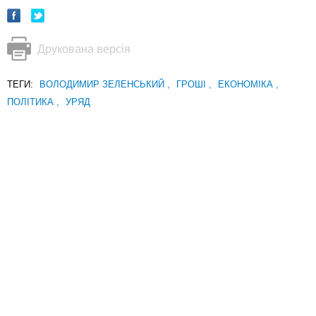
Друкована версія
ТЕГИ:
ВОЛОДИМИР ЗЕЛЕНСЬКИЙ
,
ГРОШІ
,
ЕКОНОМІКА
,
ПОЛІТИКА
,
УРЯД