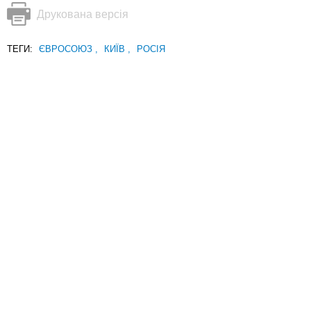
Друкована версія
ТЕГИ:
ЄВРОСОЮЗ
,
КИЇВ
,
РОСІЯ