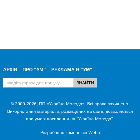
АРХІВ
ПРО “УМ”
РЕКЛАМА В “УМ"
© 2000-2026, ПП «Україна Молода». Всі права захищено.
Використання матеріалів, розміщених на сайті, дозволяється
при умові посилання на "Україна Молода".
Розроблено компанією
Webo