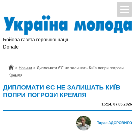
Бойова газета героїчної нації
Donate
Головна
>
Новини
>
Дипломати ЄС не залишать Київ попри погрози
Кремля
ДИПЛОМАТИ ЄС НЕ ЗАЛИШАТЬ КИЇВ
ПОПРИ ПОГРОЗИ КРЕМЛЯ
15:14,
07.05.2026
Тарас ЗДОРОВИЛО