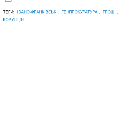
ТЕГИ:
ІВАНО-ФРАНКІВСЬК
,
ГЕНПРОКУРАТУРА
,
ГРОШІ
,
КОРУПЦІЯ