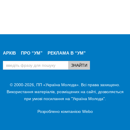
АРХІВ
ПРО “УМ”
РЕКЛАМА В “УМ"
© 2000-2026, ПП «Україна Молода». Всі права захищено.
Використання матеріалів, розміщених на сайті, дозволяється
при умові посилання на "Україна Молода".
Розроблено компанією
Webo