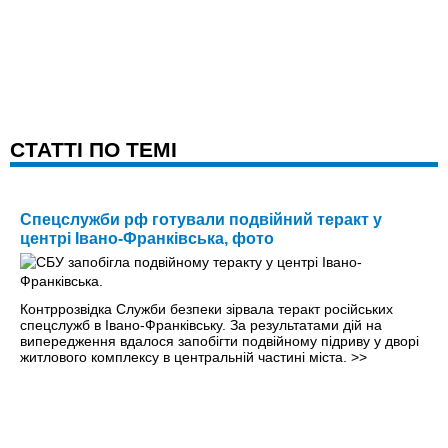
CТАТТІ ПО ТЕМІ
Спецслужби рф готували подвійний теракт у
центрі Івано-Франківська, фото
Контррозвідка Служби безпеки зірвала теракт російських
спецслужб в Івано-Франківську. За результатами дій на
випередження вдалося запобігти подвійному підриву у дворі
житлового комплексу в центральній частині міста.
>>