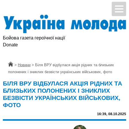
Бойова газета героїчної нації
Donate
Головна
>
Новини
>
Біля ВРУ відбулася акція рідних та близьких
полонених і зниклих безвісти українських військових, фото
БІЛЯ ВРУ ВІДБУЛАСЯ АКЦІЯ РІДНИХ ТА
БЛИЗЬКИХ ПОЛОНЕНИХ І ЗНИКЛИХ
БЕЗВІСТИ УКРАЇНСЬКИХ ВІЙСЬКОВИХ,
ФОТО
16:39,
08.10.2025