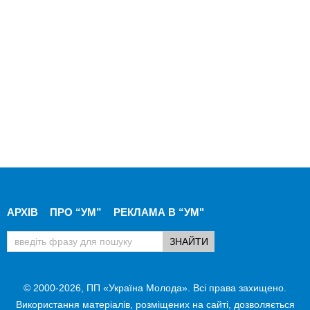
АРХІВ
ПРО “УМ”
РЕКЛАМА В “УМ"
© 2000-2026, ПП «Україна Молода». Всі права захищено.
Використання матеріалів, розміщених на сайті, дозволяється