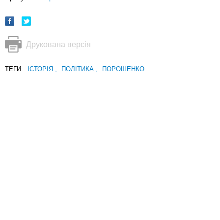
Друкована версія
ТЕГИ:
ІСТОРІЯ
,
ПОЛІТИКА
,
ПОРОШЕНКО