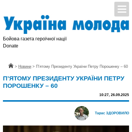
Бойова газета героїчної нації
Donate
Головна
>
Новини
>
П’ятому Президенту України Петру Порошенку – 60
П’ЯТОМУ ПРЕЗИДЕНТУ УКРАЇНИ ПЕТРУ
ПОРОШЕНКУ – 60
10:27,
26.09.2025
Тарас ЗДОРОВИЛО