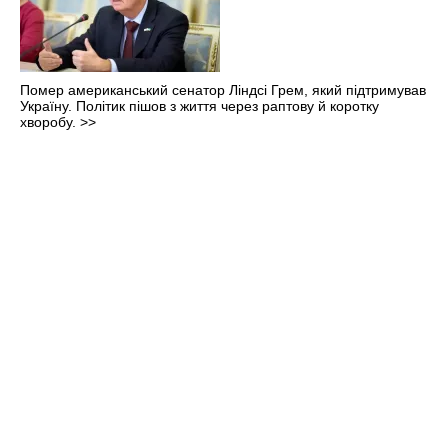
Помер американський сенатор Ліндсі Грем, який підтримував
Україну. Політик пішов з життя через раптову й коротку
хворобу.
>>