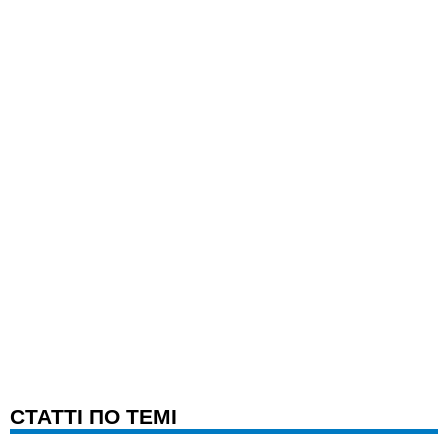
CТАТТІ ПО ТЕМІ