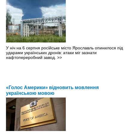
У ніч на 6 серпня російське місто Ярославль опинилося під
ударами українських дронів: атаки міг зазнати
нафтопереробний завод.
>>
«Голос Америки» відновить мовлення
українською мовою