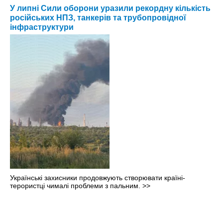
У липні Сили оборони уразили рекордну кількість
російських НПЗ, танкерів та трубопровідної
інфраструктури
Українські захисники продовжують створювати країні-
терористці чималі проблеми з пальним.
>>