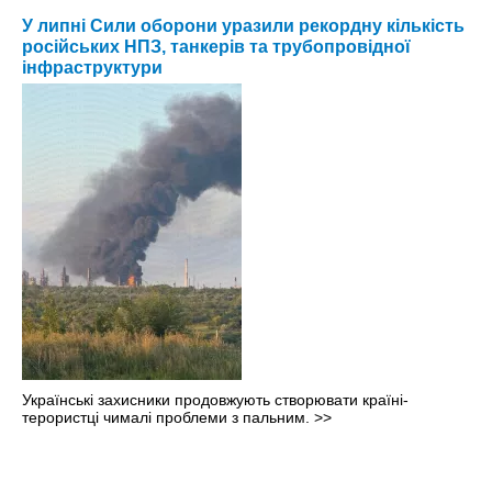
У липні Сили оборони уразили рекордну кількість
російських НПЗ, танкерів та трубопровідної
інфраструктури
Українські захисники продовжують створювати країні-
терористці чималі проблеми з пальним.
>>