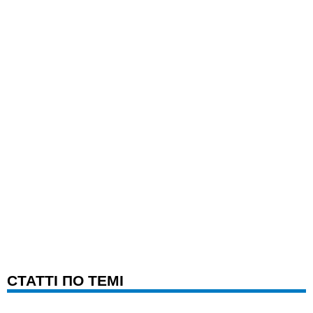
CТАТТІ ПО ТЕМІ