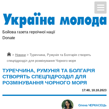
Бойова газета героїчної нації
Donate
Головна
>
Новини
>
Туреччина, Румунія та Болгарія створять
спецпідрозділ для розмінування Чорного моря
ТУРЕЧЧИНА, РУМУНІЯ ТА БОЛГАРІЯ
СТВОРЯТЬ СПЕЦПІДРОЗДІЛ ДЛЯ
РОЗМІНУВАННЯ ЧОРНОГО МОРЯ
17:40,
10.10.2023
Олена ЧЕРКАСЕЦЬ