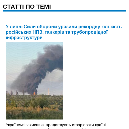
CТАТТІ ПО ТЕМІ
У липні Сили оборони уразили рекордну кількість
російських НПЗ, танкерів та трубопровідної
інфраструктури
Українські захисники продовжують створювати країні-