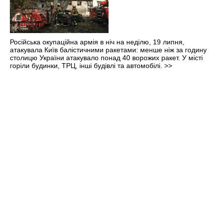
Російська окупаційна армія в ніч на неділю, 19 липня,
атакувала Київ балістичними ракетами: менше ніж за годину
столицю України атакувало понад 40 ворожих ракет. У місті
горіли будинки, ТРЦ, інші будівлі та автомобілі.
>>