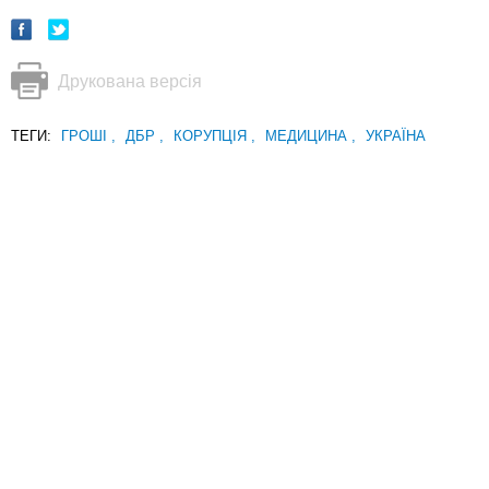
Друкована версія
ТЕГИ:
ГРОШІ
,
ДБР
,
КОРУПЦІЯ
,
МЕДИЦИНА
,
УКРАЇНА