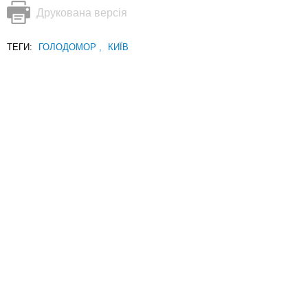
Друкована версія
ТЕГИ:
ГОЛОДОМОР
,
КИЇВ