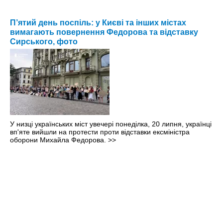
П’ятий день поспіль: у Києві та інших містах
вимагають повернення Федорова та відставку
Сирського, фото
У низці українських міст увечері понеділка, 20 липня, українці
вп'яте вийшли на протести проти відставки ексміністра
оборони Михайла Федорова.
>>